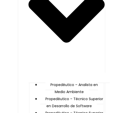
Propedéutico – Analista en
Medio Ambiente
Propedéutico – Técnico Superior
en Desarrollo de Software