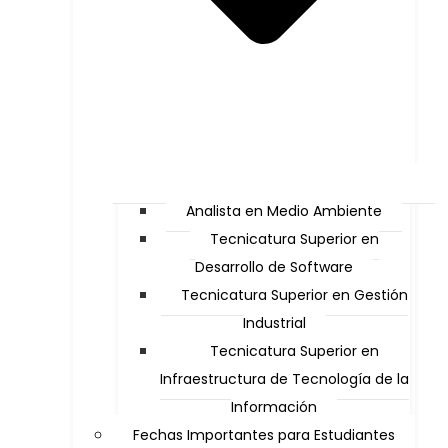
Analista en Medio Ambiente
Tecnicatura Superior en
Desarrollo de Software
Tecnicatura Superior en Gestión
Industrial
Tecnicatura Superior en
Infraestructura de Tecnología de la
Información
Fechas Importantes para Estudiantes