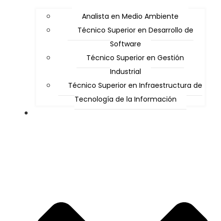
Analista en Medio Ambiente
Técnico Superior en Desarrollo de
Software
Técnico Superior en Gestión
Industrial
Técnico Superior en Infraestructura de
Tecnología de la Información
Alumnos