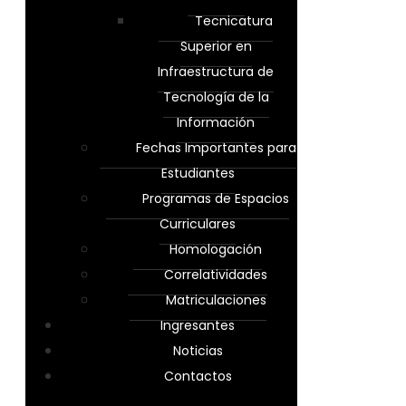
Tecnicatura
Superior en
Infraestructura de
Tecnología de la
Información
Fechas Importantes para
Estudiantes
Programas de Espacios
Curriculares
Homologación
Correlatividades
Matriculaciones
Ingresantes
Noticias
Contactos