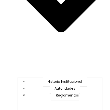
Historia Institucional
Autoridades
Reglamentos