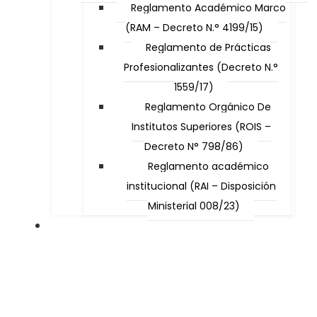
Reglamento Académico Marco
(RAM – Decreto N.° 4199/15)
Reglamento de Prácticas
Profesionalizantes (Decreto N.°
1559/17)
Reglamento Orgánico De
Institutos Superiores (ROIS –
Decreto N° 798/86)
Reglamento académico
institucional (RAI – Disposición
Ministerial 008/23)
Carreras