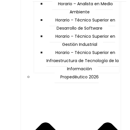
Horario – Analista en Medio
Ambiente
Horario – Técnico Superior en
Desarrollo de Software
Horario – Técnico Superior en
Gestión Industrial
Horario – Técnico Superior en
Infraestructura de Tecnología de la
Información
Propedéutico 2026