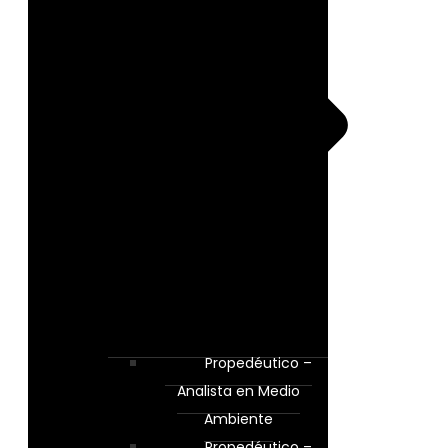
Propedéutico –
Analista en Medio
Ambiente
Propedéutico –