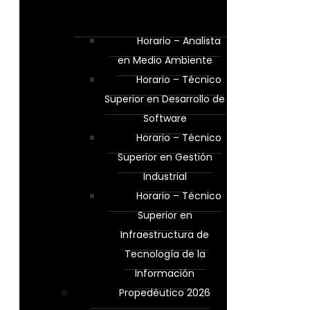
Horario – Analista
en Medio Ambiente
Horario – Técnico
Superior en Desarrollo de
Software
Horario – Técnico
Superior en Gestión
Industrial
Horario – Técnico
Superior en
Infraestructura de
Tecnología de la
Información
Propedéutico 2026