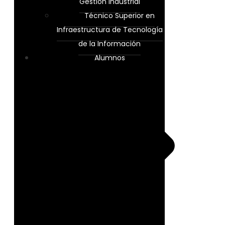
Gestión Industrial
Técnico Superior en
Infraestructura de Tecnología
de la Información
Alumnos