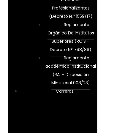
Profesionalizantes
(Decreto N.° 1559/17)
Reglamento
Orgánico De Institutos
Superiores (ROIS –
Decreto N° 798/86)
Reglamento
académico institucional
(RAI – Disposición
Ministerial 008/23)
Carreras