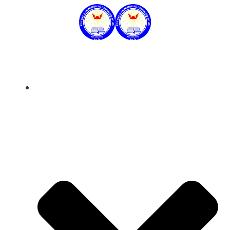
Datos Institucionales