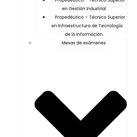
Propedéutico – Técnico Superior
en Gestión Industrial
Propedéutico – Técnico Superior
en Infraestructura de Tecnología
de la Información
Mesas de exámenes