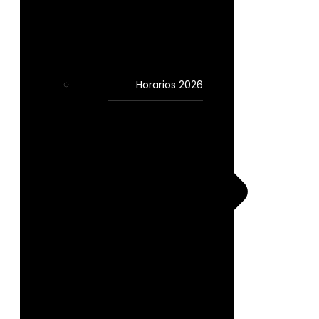
Horarios 2026