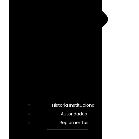
Historia Institucional
Autoridades
Reglamentos