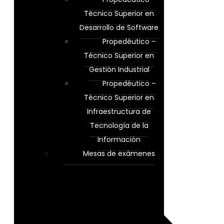
Técnico Superior en
Desarrollo de Software
Propedéutico –
Técnico Superior en
Gestión Industrial
Propedéutico –
Técnico Superior en
Infraestructura de
Tecnología de la
Información
Mesas de exámenes