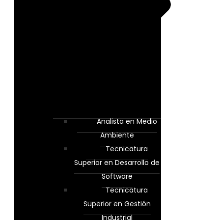
Analista en Medio
Ambiente
Tecnicatura
Superior en Desarrollo de
Software
Tecnicatura
Superior en Gestión
Industrial