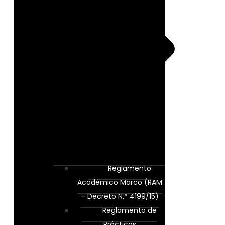
Reglamento
Académico Marco (RAM
– Decreto N.° 4199/15)
Reglamento de
Prácticas