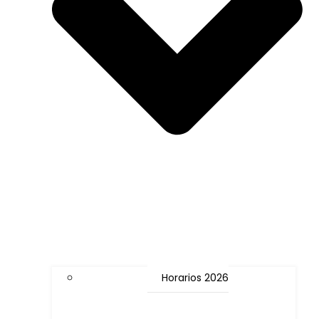
Horarios 2026