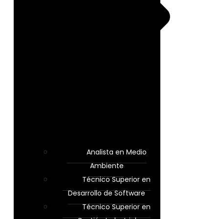
Analista en Medio
Ambiente
Técnico Superior en
Desarrollo de Software
Técnico Superior en