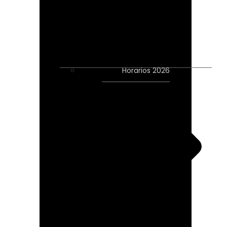
Horarios 2026