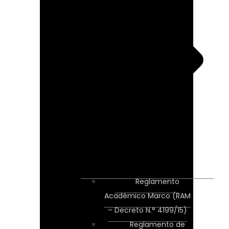
Reglamento
Académico Marco (RAM
– Decreto N.° 4199/15)
Reglamento de