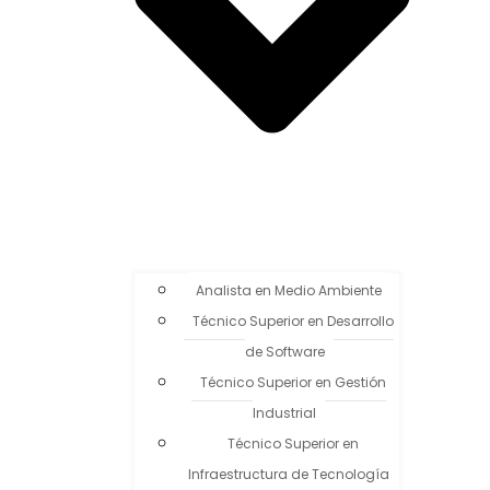
Analista en Medio Ambiente
Técnico Superior en Desarrollo
de Software
Técnico Superior en Gestión
Industrial
Técnico Superior en
Infraestructura de Tecnología