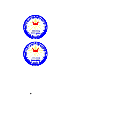
Datos Institucionales