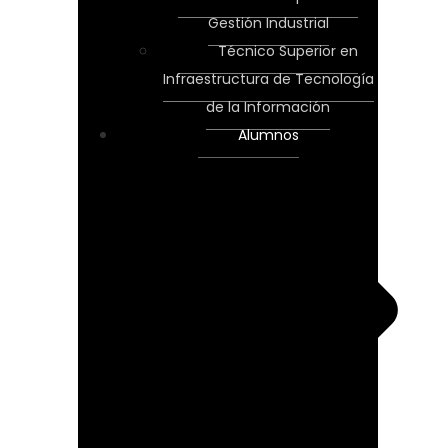
Gestión Industrial
Técnico Superior en
Infraestructura de Tecnología
de la Información
Alumnos