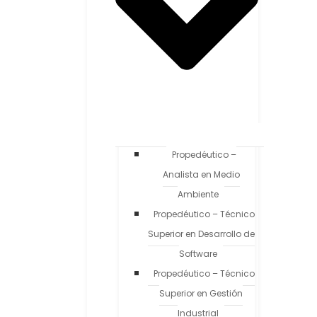
Propedéutico –
Analista en Medio
Ambiente
Propedéutico – Técnico
Superior en Desarrollo de
Software
Propedéutico – Técnico
Superior en Gestión
Industrial