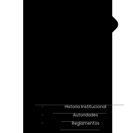
Historia Institucional
Autoridades
Reglamentos