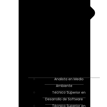
Analista en Medio
Ambiente
Técnico Superior en
Desarrollo de Software
Técnico Superior en