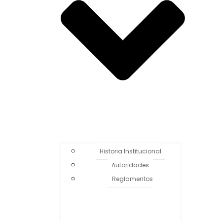
Historia Institucional
Autoridades
Reglamentos