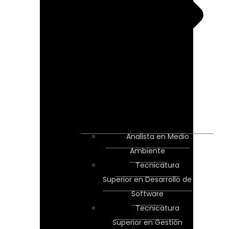
Analista en Medio
Ambiente
Tecnicatura
Superior en Desarrollo de
Software
Tecnicatura
Superior en Gestión