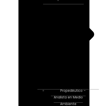
Propedéutico –
Analista en Medio
Ambiente