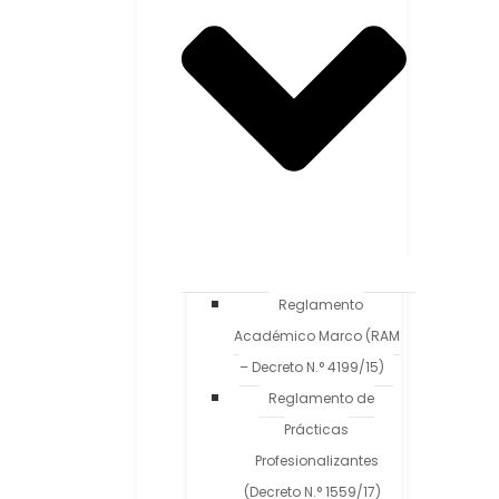
Reglamento
Académico Marco (RAM
– Decreto N.° 4199/15)
Reglamento de
Prácticas
Profesionalizantes
(Decreto N.° 1559/17)