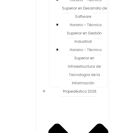
Superior en Desarrollo de
Software
Horario – Técnico
Superior en Gestión
Industrial
Horario – Técnico
Superior en
Infraestructura de
Tecnología de la
Información
Propedéutico 2026