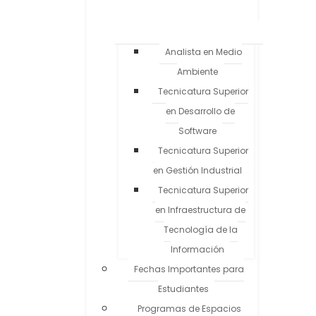
Analista en Medio
Ambiente
Tecnicatura Superior
en Desarrollo de
Software
Tecnicatura Superior
en Gestión Industrial
Tecnicatura Superior
en Infraestructura de
Tecnología de la
Información
Fechas Importantes para
Estudiantes
Programas de Espacios