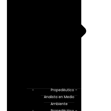
Propedéutico –
Analista en Medio
Ambiente
Propedéutico –