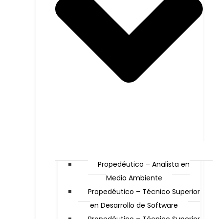
Propedéutico – Analista en
Medio Ambiente
Propedéutico – Técnico Superior
en Desarrollo de Software