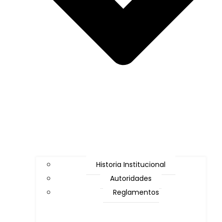
Historia Institucional
Autoridades
Reglamentos