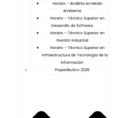
Horario – Analista en Medio
Ambiente
Horario – Técnico Superior en
Desarrollo de Software
Horario – Técnico Superior en
Gestión Industrial
Horario – Técnico Superior en
Infraestructura de Tecnología de la
Información
Propedéutico 2026