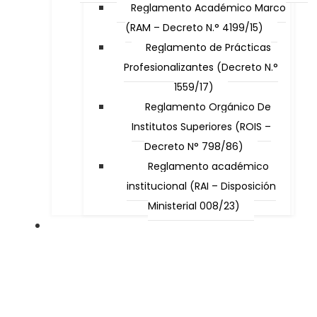
Reglamento Académico Marco
(RAM – Decreto N.° 4199/15)
Reglamento de Prácticas
Profesionalizantes (Decreto N.°
1559/17)
Reglamento Orgánico De
Institutos Superiores (ROIS –
Decreto N° 798/86)
Reglamento académico
institucional (RAI – Disposición
Ministerial 008/23)
Carreras