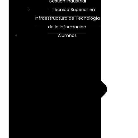
Gestión Industrial
Técnico Superior en
Infraestructura de Tecnología
de la Información
Alumnos