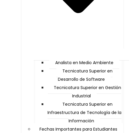
Analista en Medio Ambiente
Tecnicatura Superior en
Desarrollo de Software
Tecnicatura Superior en Gestión
Industrial
Tecnicatura Superior en
Infraestructura de Tecnología de la
Información
Fechas Importantes para Estudiantes