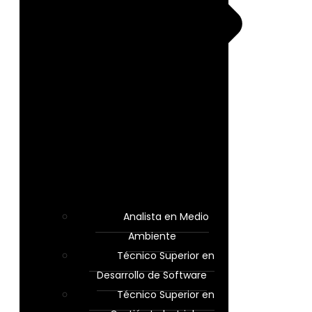
Analista en Medio
Ambiente
Técnico Superior en
Desarrollo de Software
Técnico Superior en