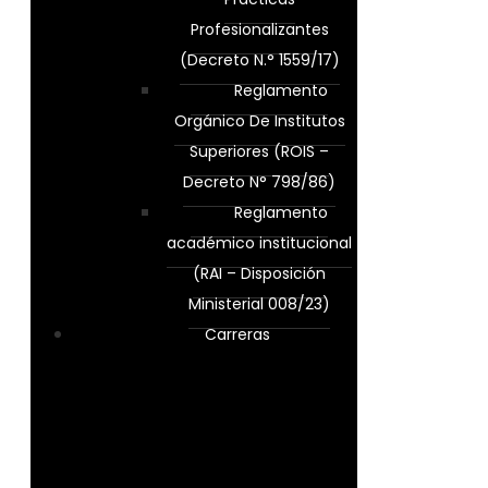
Profesionalizantes
(Decreto N.° 1559/17)
Reglamento
Orgánico De Institutos
Superiores (ROIS –
Decreto N° 798/86)
Reglamento
académico institucional
(RAI – Disposición
Ministerial 008/23)
Carreras