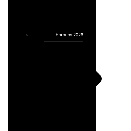
Horarios 2026