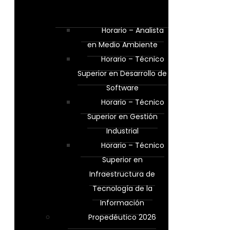
Horario – Analista
en Medio Ambiente
Horario – Técnico
Superior en Desarrollo de
Software
Horario – Técnico
Superior en Gestión
Industrial
Horario – Técnico
Superior en
Infraestructura de
Tecnología de la
Información
Propedéutico 2026