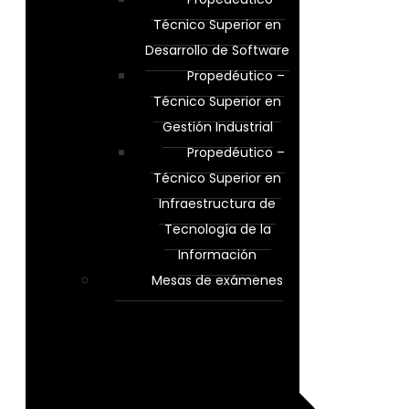
Técnico Superior en
Desarrollo de Software
Propedéutico –
Técnico Superior en
Gestión Industrial
Propedéutico –
Técnico Superior en
Infraestructura de
Tecnología de la
Información
Mesas de exámenes