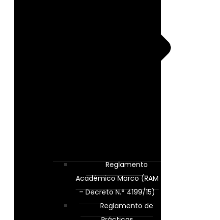
Reglamento
Académico Marco (RAM
– Decreto N.° 4199/15)
Reglamento de
Prácticas