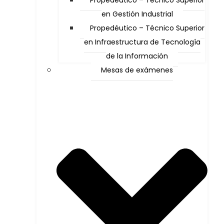
Propedéutico – Técnico Superior
en Gestión Industrial
Propedéutico – Técnico Superior
en Infraestructura de Tecnología
de la Información
Mesas de exámenes