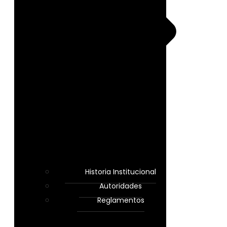
Historia Institucional
Autoridades
Reglamentos