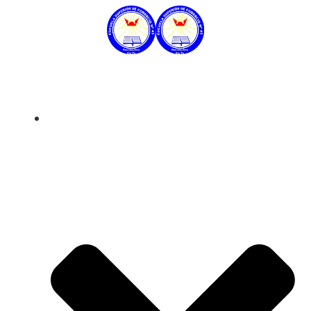
Datos Institucionales