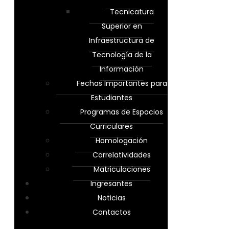
Tecnicatura
Superior en
Infraestructura de
Tecnología de la
Información
Fechas Importantes para
Estudiantes
Programas de Espacios
Curriculares
Homologación
Correlatividades
Matriculaciones
Ingresantes
Noticias
Contactos