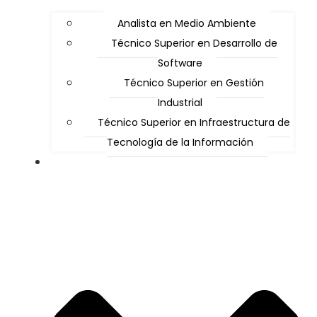
Analista en Medio Ambiente
Técnico Superior en Desarrollo de
Software
Técnico Superior en Gestión
Industrial
Técnico Superior en Infraestructura de
Tecnología de la Información
Alumnos