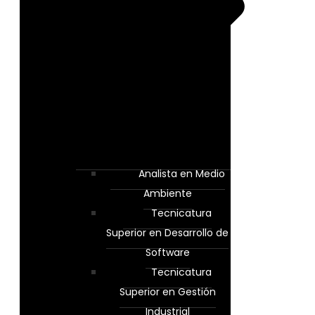
Analista en Medio
Ambiente
Tecnicatura
Superior en Desarrollo de
Software
Tecnicatura
Superior en Gestión
Industrial