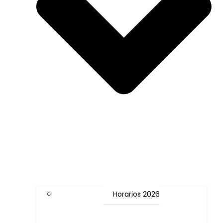
Horarios 2026